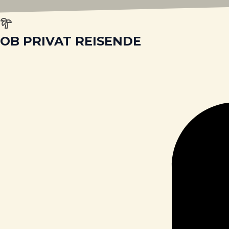
OB PRIVAT REISENDE