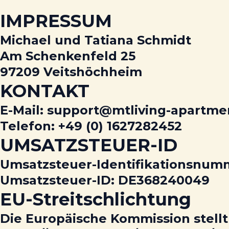
IMPRESSUM
Michael und Tatiana Schmidt
Am Schenkenfeld 25
97209 Veitshöchheim
KONTAKT
E-Mail: support@mtliving-apartme
Telefon: +49 (0) 1627282452
UMSATZSTEUER-ID
Umsatzsteuer-Identifikationsnum
Umsatzsteuer-ID: DE368240049
EU-Streitschlichtung
Die Europäische Kommission stellt 