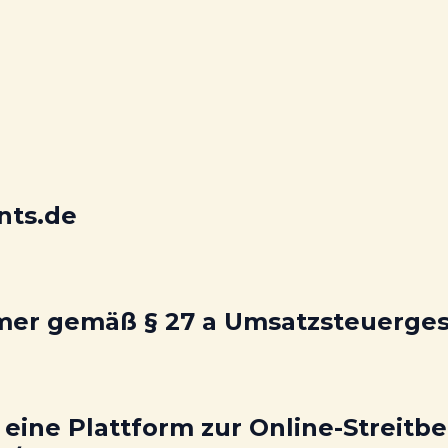
nts.de
mer gemäß § 27 a Umsatzsteuerges
eine Plattform zur Online-Streitbe