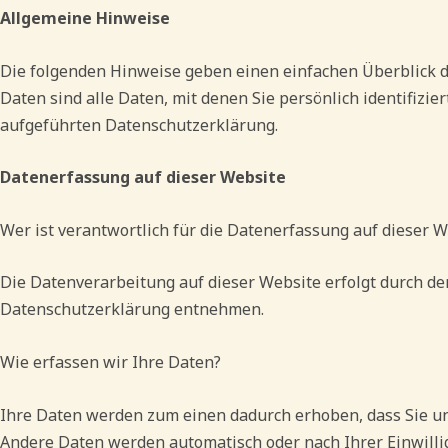
Allgemeine Hinweise
Die folgenden Hinweise geben einen einfachen Überblick 
Daten sind alle Daten, mit denen Sie persönlich identifi
aufgeführten Datenschutzerklärung.
Datenerfassung auf dieser Website
Wer ist verantwortlich für die Datenerfassung auf dieser W
Die Datenverarbeitung auf dieser Website erfolgt durch de
Datenschutzerklärung entnehmen.
Wie erfassen wir Ihre Daten?
Ihre Daten werden zum einen dadurch erhoben, dass Sie uns 
Andere Daten werden automatisch oder nach Ihrer Einwillig