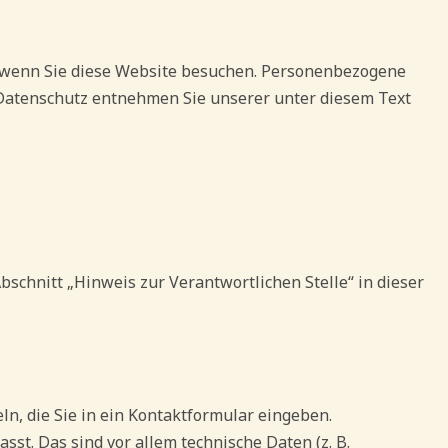
, wenn Sie diese Website besuchen. Personenbezogene
 Datenschutz entnehmen Sie unserer unter diesem Text
schnitt „Hinweis zur Verantwortlichen Stelle“ in dieser
ln, die Sie in ein Kontaktformular eingeben.
t. Das sind vor allem technische Daten (z. B.