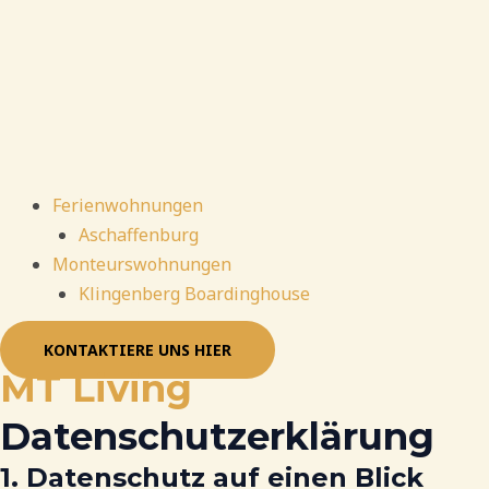
Ferienwohnungen
Aschaffenburg
Monteurswohnungen
Klingenberg Boardinghouse
KONTAKTIERE UNS HIER
MT Living
Datenschutzerklärung
1. Datenschutz auf einen Blick